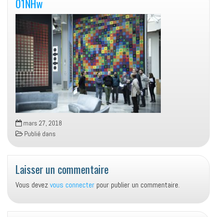
01NHw
mars 27, 2018
Publié dans
Laisser un commentaire
Vous devez
vous connecter
pour publier un commentaire.