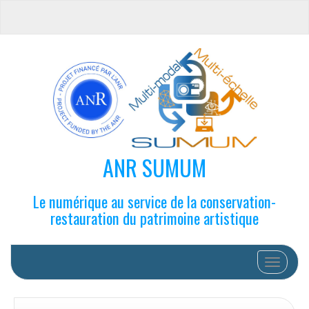
ANR SUMUM
Le numérique au service de la conservation-
restauration du patrimoine artistique
Afficher/