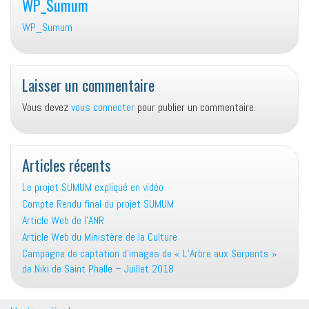
WP_Sumum
WP_Sumum
Laisser un commentaire
Vous devez
vous connecter
pour publier un commentaire.
Articles récents
Le projet SUMUM expliqué en vidéo
Compte Rendu final du projet SUMUM
Article Web de l’ANR
Article Web du Ministère de la Culture
Campagne de captation d’images de « L’Arbre aux Serpents »
de Niki de Saint Phalle – Juillet 2018