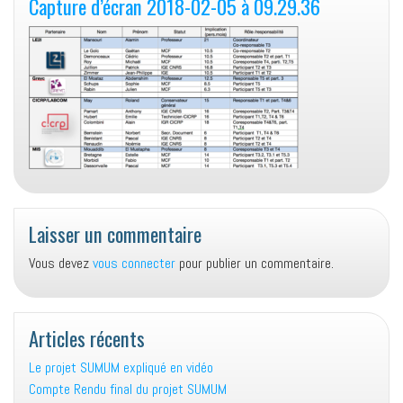
Capture d’écran 2018-02-05 à 09.29.36
Laisser un commentaire
Vous devez
vous connecter
pour publier un commentaire.
Articles récents
Le projet SUMUM expliqué en vidéo
Compte Rendu final du projet SUMUM