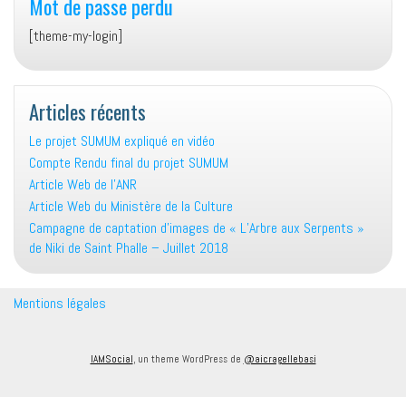
Mot de passe perdu
[theme-my-login]
Articles récents
Le projet SUMUM expliqué en vidéo
Compte Rendu final du projet SUMUM
Article Web de l’ANR
Article Web du Ministère de la Culture
Campagne de captation d’images de « L’Arbre aux Serpents »
de Niki de Saint Phalle – Juillet 2018
Mentions légales
IAMSocial
, un theme WordPress de
@aicragellebasi