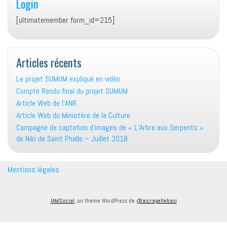
Login
[ultimatemember form_id=215]
Articles récents
Le projet SUMUM expliqué en vidéo
Compte Rendu final du projet SUMUM
Article Web de l’ANR
Article Web du Ministère de la Culture
Campagne de captation d’images de « L’Arbre aux Serpents »
de Niki de Saint Phalle – Juillet 2018
Mentions légales
IAMSocial
, un theme WordPress de
@aicragellebasi