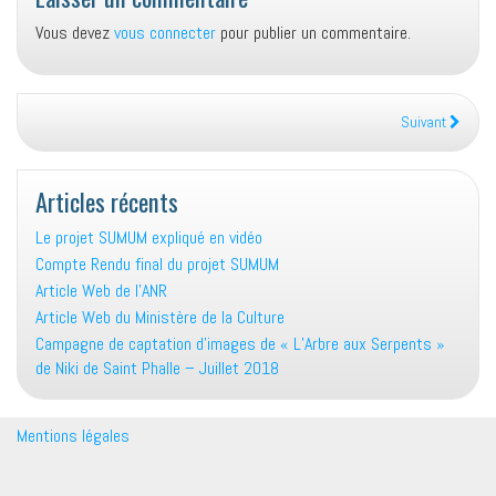
Vous devez
vous connecter
pour publier un commentaire.
Suivant
Articles récents
Le projet SUMUM expliqué en vidéo
Compte Rendu final du projet SUMUM
Article Web de l’ANR
Article Web du Ministère de la Culture
Campagne de captation d’images de « L’Arbre aux Serpents »
de Niki de Saint Phalle – Juillet 2018
Mentions légales