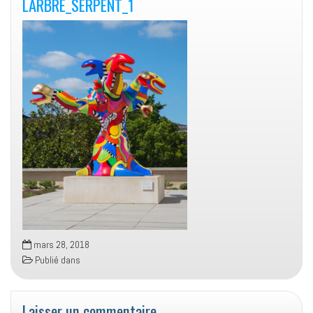
LARBRE_SERPENT_1
mars 28, 2018
Publié dans
Laisser un commentaire