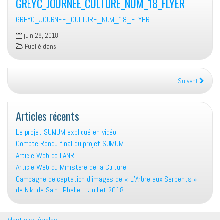
GREYC_JOURNEE_CULTURE_NUM_18_FLYER
GREYC_JOURNEE_CULTURE_NUM_18_FLYER
juin 28, 2018
Publié dans
Suivant
Articles récents
Le projet SUMUM expliqué en vidéo
Compte Rendu final du projet SUMUM
Article Web de l’ANR
Article Web du Ministère de la Culture
Campagne de captation d’images de « L’Arbre aux Serpents »
de Niki de Saint Phalle – Juillet 2018
Mentions légales