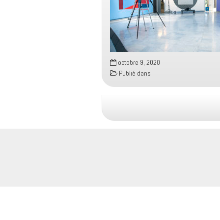
octobre 9, 2020
Publié dans