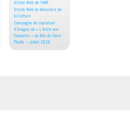
Article Web de l’ANR
Article Web du Ministère de
la Culture
Campagne de captation
d’images de « L’Arbre aux
Serpents » de Niki de Saint
Phalle – Juillet 2018